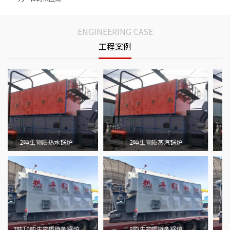
ENGINEERING CASE
工程案例
2吨生物质热水锅炉
2吨生物质蒸汽锅炉
2吨10吨生物质链条锅炉
8吨生物质链条锅炉