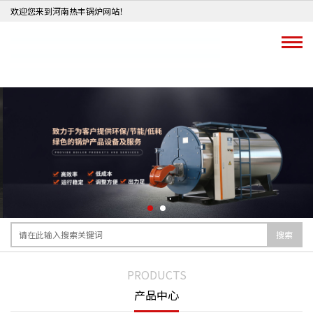
欢迎您来到河南热丰锅炉网站！
搜索
PRODUCTS
产品中心