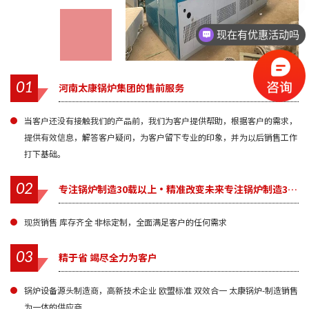
现在有优惠活动吗
01
河南太康锅炉集团的售前服务
当客户还没有接触我们的产品前，我们为客户提供帮助，根据客户的需求，
提供有效信息，解答客户疑问，为客户留下专业的印象，并为以后销售工作
打下基础。
02
专注锅炉制造30载以上·精准改变未来专注锅炉制造30载以上·精准改变未来
现货销售 库存齐全 非标定制，全面满足客户的任何需求
03
精于省 竭尽全力为客户
锅炉设备源头制造商，高新技术企业 欧盟标准 双效合一 太康锅炉-制造销售
为一体的供应商