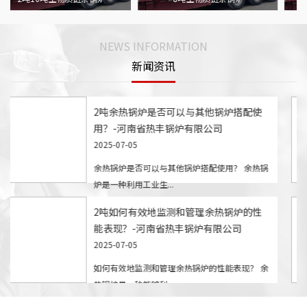
NEWS INFORMATION
新闻资讯
2吨余热锅炉是否可以与其他锅炉搭配使
用？-河南省热丰锅炉有限公司
2025-07-05
余热锅炉是否可以与其他锅炉搭配使用？ 余热锅
炉是一种利用工业生...
2吨如何有效地监测和管理余热锅炉的性
能表现？-河南省热丰锅炉有限公司
2025-07-05
如何有效地监测和管理余热锅炉的性能表现？ 余
热锅炉是一种能够利...